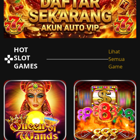
HOT
Lihat
SLOT
Semua
GAMES
Game