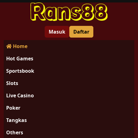
Masuk
Daftar
Home
Hot Games
Sportsbook
Slots
Live Casino
Poker
Tangkas
Others