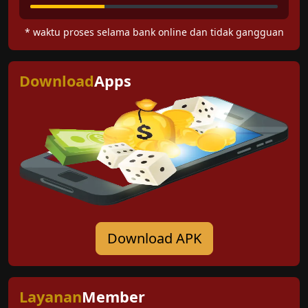
* waktu proses selama bank online dan tidak gangguan
Download
Apps
Download APK
Layanan
Member