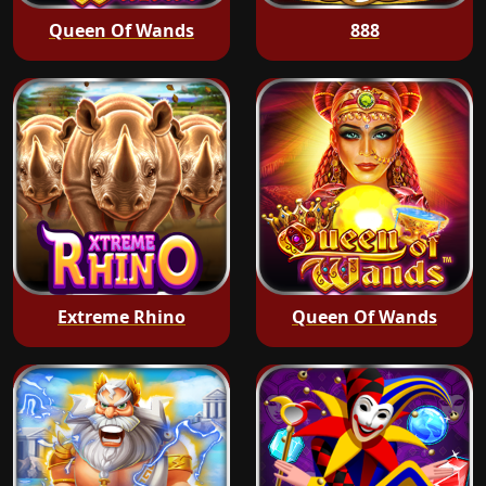
Queen Of Wands
888
Extreme Rhino
Queen Of Wands