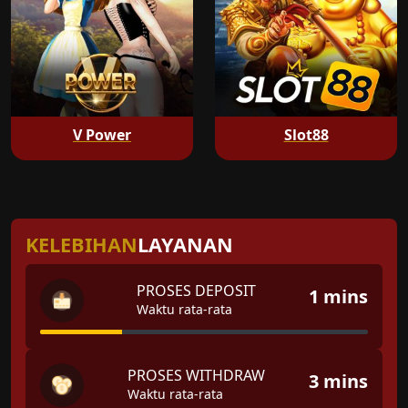
V Power
Slot88
KELEBIHAN
LAYANAN
PROSES DEPOSIT
1 mins
Waktu rata-rata
PROSES WITHDRAW
3 mins
Waktu rata-rata